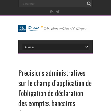
Précisions administratives
sur le champ d’application de
l’obligation de déclaration
des comptes bancaires