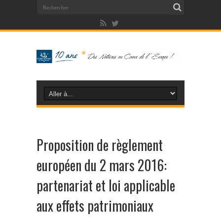
Proposition de règlement
européen du 2 mars 2016:
partenariat et loi applicable
aux effets patrimoniaux