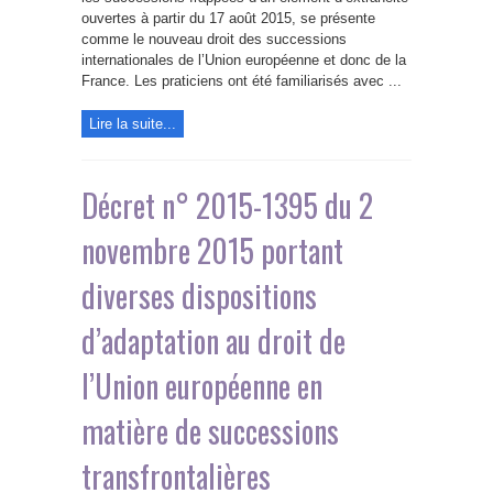
successions
»
ouvertes à partir du 17 août 2015, se présente
comme le nouveau droit des successions
internationales de l’Union européenne et donc de la
France. Les praticiens ont été familiarisés avec ...
Lire la suite...
Décret n° 2015-1395 du 2
novembre 2015 portant
diverses dispositions
d’adaptation au droit de
l’Union européenne en
matière de successions
transfrontalières