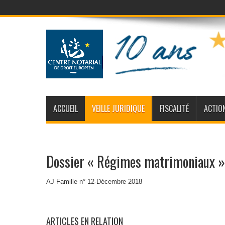
ACCUEIL
VEILLE JURIDIQUE
FISCALITÉ
ACTIO
Dossier « Régimes matrimoniaux »
AJ Famille n° 12-Décembre 2018
ARTICLES EN RELATION