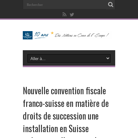
Nouvelle convention fiscale
franco-suisse en matière de
droits de succession une
installation en Suisse