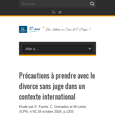
Précautions à prendre avec le
divorce sans juge dans un
contexte international
Etude par X. Favrie, C. Grenadou et M.Loriot,
JCPN, n°42,18 octobre 2024, p.1203.