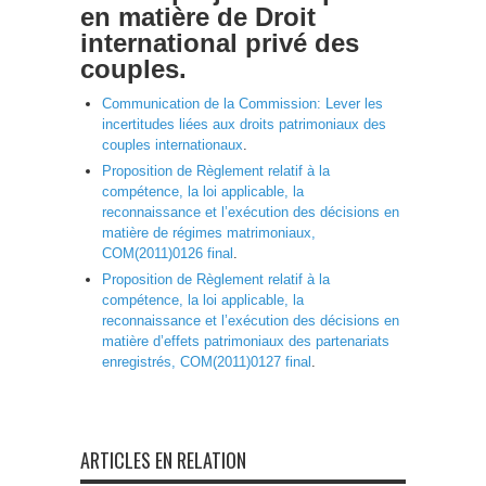
en matière de Droit
international privé des
couples.
Communication de la Commission: Lever les
incertitudes liées aux droits patrimoniaux des
couples internationaux
.
Proposition de Règlement relatif à la
compétence, la loi applicable, la
reconnaissance et l’exécution des décisions en
matière de régimes matrimoniaux,
COM(2011)0126 final
.
Proposition de Règlement relatif à la
compétence, la loi applicable, la
reconnaissance et l’exécution des décisions en
matière d’effets patrimoniaux des partenariats
enregistrés, COM(2011)0127 final
.
ARTICLES EN RELATION