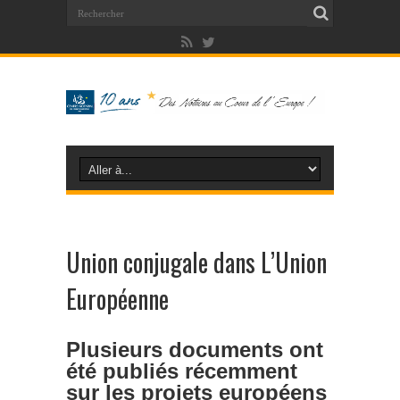
Union conjugale dans L’Union
Européenne
Plusieurs documents ont
été publiés récemment
sur les projets européens