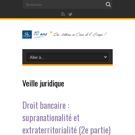
Veille juridique
Droit bancaire :
supranationalité et
extraterritorialité (2e partie)