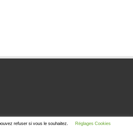
ouvez refuser si vous le souhaitez.
Réglages Cookies