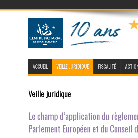
ACCUEIL
VEILLE JURIDIQUE
FISCALITÉ
ACTIO
Veille juridique
Le champ d’application du règlem
Parlement Européen et du Conseil d