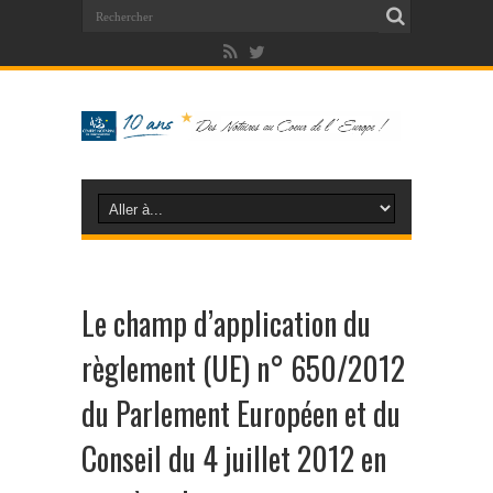
Le champ d’application du
règlement (UE) n° 650/2012
du Parlement Européen et du
Conseil du 4 juillet 2012 en