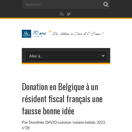
Donation en Belgique à un
résident fiscal français une
fausse bonne idée
Par Dorothée DAVID-solution notaire-hebdo 2023,
n°28