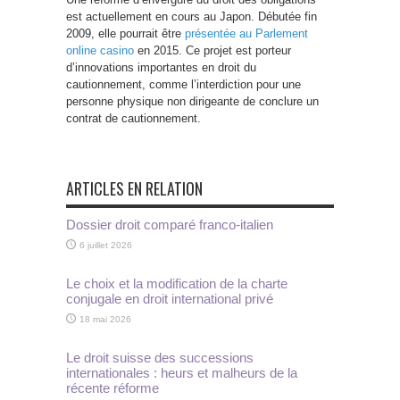
est actuellement en cours au Japon. Débutée fin
2009, elle pourrait être
présentée au Parlement
online casino
en 2015. Ce projet est porteur
d’innovations importantes en droit du
cautionnement, comme l’interdiction pour une
personne physique non dirigeante de conclure un
contrat de cautionnement.
ARTICLES EN RELATION
Dossier droit comparé franco-italien
6 juillet 2026
Le choix et la modification de la charte
conjugale en droit international privé
18 mai 2026
Le droit suisse des successions
internationales : heurs et malheurs de la
récente réforme