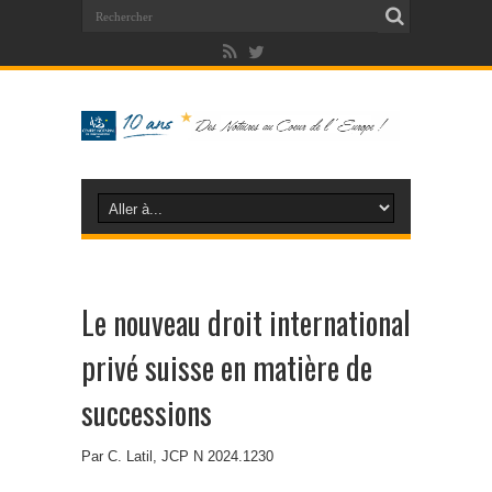
Le nouveau droit international
privé suisse en matière de
successions
Par C. Latil, JCP N 2024.1230