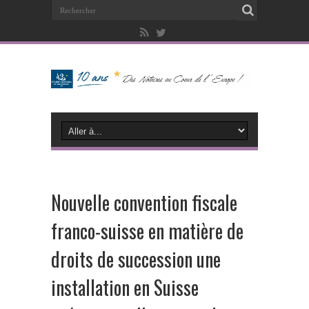
Nouvelle convention fiscale
franco-suisse en matière de
droits de succession une
installation en Suisse