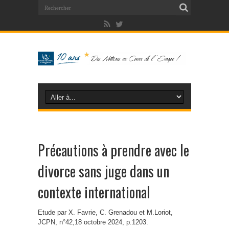
Précautions à prendre avec le
divorce sans juge dans un
contexte international
Etude par X. Favrie, C. Grenadou et M.Loriot,
JCPN, n°42,18 octobre 2024, p.1203.