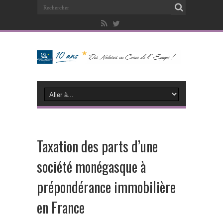
Taxation des parts d’une
société monégasque à
prépondérance immobilière
en France