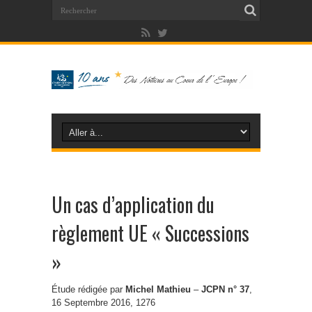
Un cas d’application du
règlement UE « Successions
»
Étude rédigée par
Michel Mathieu
–
JCPN n° 37
,
16 Septembre 2016, 1276