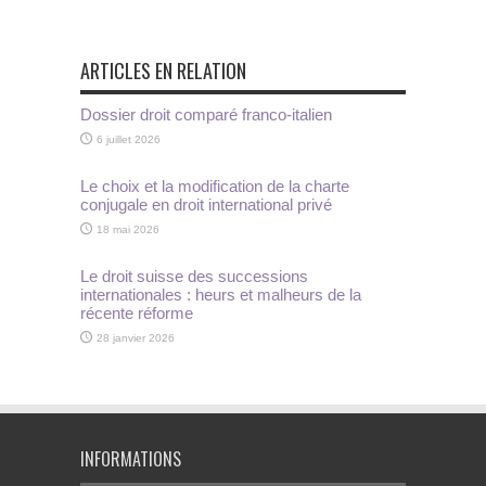
ARTICLES EN RELATION
Dossier droit comparé franco-italien
6 juillet 2026
Le choix et la modification de la charte
conjugale en droit international privé
18 mai 2026
Le droit suisse des successions
internationales : heurs et malheurs de la
récente réforme
28 janvier 2026
INFORMATIONS