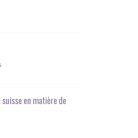
5
é suisse en matière de